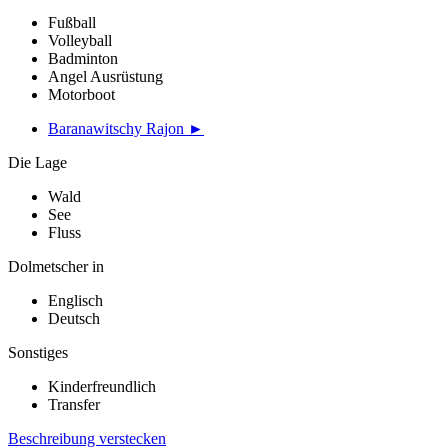
Fußball
Volleyball
Badminton
Angel Ausrüstung
Motorboot
Baranawitschy Rajon ►
Die Lage
Wald
See
Fluss
Dolmetscher in
Englisch
Deutsch
Sonstiges
Kinderfreundlich
Transfer
Beschreibung verstecken