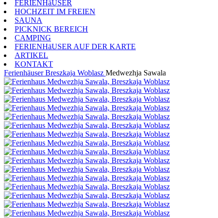
FERIENHäUSER
HOCHZEIT IM FREIEN
SAUNA
PICKNICK BEREICH
CAMPING
FERIENHäUSER AUF DER KARTE
ARTIKEL
KONTAKT
Ferienhäuser
Breszkaja Woblasz
Medwezhja Sawala