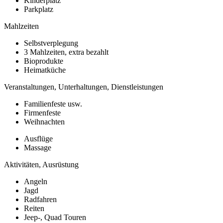
Kinderplatz
Parkplatz
Mahlzeiten
Selbstverplegung
3 Mahlzeiten, extra bezahlt
Bioprodukte
Heimatküche
Veranstaltungen, Unterhaltungen, Dienstleistungen
Familienfeste usw.
Firmenfeste
Weihnachten
Ausflüge
Massage
Aktivitäten, Ausrüstung
Angeln
Jagd
Radfahren
Reiten
Jeep-, Quad Touren