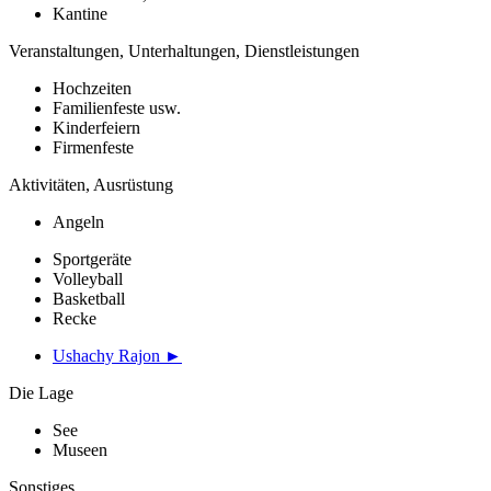
Kantine
Veranstaltungen, Unterhaltungen, Dienstleistungen
Hochzeiten
Familienfeste usw.
Kinderfeiern
Firmenfeste
Aktivitäten, Ausrüstung
Angeln
Sportgeräte
Volleyball
Basketball
Recke
Ushachy Rajon ►
Die Lage
See
Museen
Sonstiges