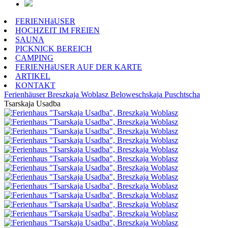
FERIENHäUSER
HOCHZEIT IM FREIEN
SAUNA
PICKNICK BEREICH
CAMPING
FERIENHäUSER AUF DER KARTE
ARTIKEL
KONTAKT
Ferienhäuser
Breszkaja Woblasz
Beloweschskaja Puschtscha
Tsarskaja Usadba