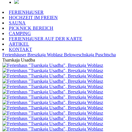
FERIENHäUSER
HOCHZEIT IM FREIEN
SAUNA
PICKNICK BEREICH
CAMPING
FERIENHäUSER AUF DER KARTE
ARTIKEL
KONTAKT
Ferienhäuser
Breszkaja Woblasz
Beloweschskaja Puschtscha
Tsarskaja Usadba