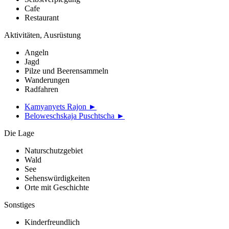
Cafe
Restaurant
Aktivitäten, Ausrüstung
Angeln
Jagd
Pilze und Beerensammeln
Wanderungen
Radfahren
Kamyanyets Rajon ►
Beloweschskaja Puschtscha ►
Die Lage
Naturschutzgebiet
Wald
See
Sehenswürdigkeiten
Orte mit Geschichte
Sonstiges
Kinderfreundlich