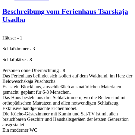
Beschreibung vom Ferienhaus Tsarskaja
Usadba
Häuser - 1
Schlafzimmer - 3
Schlafplätze - 8
Personen ohne Übernachtung - 8
Das Ferienhaus befindet sich isoliert auf dem Waldrand, im Herz der
Beloweschskaja Puschtscha.
Es ist ein Blockhaus, ausschließlich aus natürlichen Materialen
gemacht, geplant für 6-8 Menschen.
Das Haus besteht aus drei Schlafzimmern, wo die Betten sind mit
orthopädischen Matratzen und allen notwendigen Schlafzeug.
Exklusive handgemachte Eichenmöbel.
Die Küche-Gästezimmer mit Kamin und Sat-TV ist mit allen
brauchbaren Geschirr und Haushaltsgeräten der letzten Generation
ausgestattet.
Ein moderner WC.