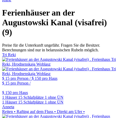
Ferienhäuser an der
Augustowski Kanal (visafrei)
(9)
Preise für die Unterkunft ungefähr. Fragen Sie die Besitzer.
Berechnungen sind nur in belarussischen Rubeln möglich.
Tri Reki
$ 15
pro Person /
$ 150
pro Haus
$ 15
pro Person /
$ 150
pro Haus
1 Häuser
15 Schlafplätze
1 ohne ÜN
1 Häuser
15 Schlafplätze
1 ohne ÜN
Anneta
Reiten • Rafting auf dem Fluss • Direkt am Ufer •