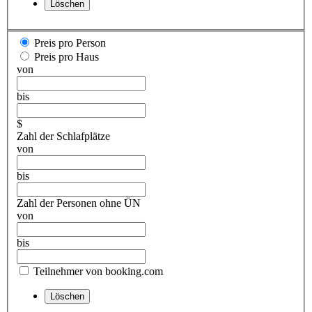
Preis pro Person
Preis pro Haus
von
bis
$
Zahl der Schlafplätze
von
bis
Zahl der Personen ohne ÜN
von
bis
Teilnehmer von booking.com