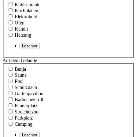
Kühlschrank
Kochplatten
Elektroherd
Ofen
Kamin
Heizung
Auf dem Gelände
Banja
Sauna
Pool
Schutzdach
Gartenpavillon
Barbecue/Grill
Kinderplatz
Streichelzoo
Parkplatz
Camping