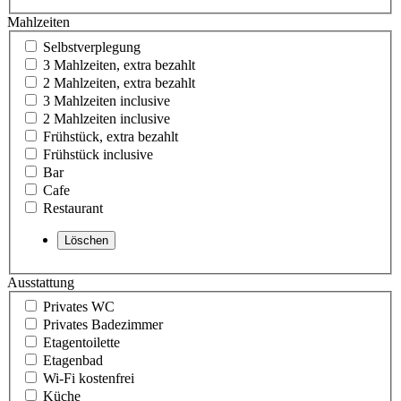
Mahlzeiten
Selbstverplegung
3 Mahlzeiten, extra bezahlt
2 Mahlzeiten, extra bezahlt
3 Mahlzeiten inclusive
2 Mahlzeiten inclusive
Frühstück, extra bezahlt
Frühstück inclusive
Bar
Cafe
Restaurant
Ausstattung
Privates WC
Privates Badezimmer
Etagentoilette
Etagenbad
Wi-Fi kostenfrei
Küche