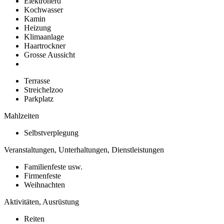
Elektroherd
Kochwasser
Kamin
Heizung
Klimaanlage
Haartrockner
Grosse Aussicht
Terrasse
Streichelzoo
Parkplatz
Mahlzeiten
Selbstverplegung
Veranstaltungen, Unterhaltungen, Dienstleistungen
Familienfeste usw.
Firmenfeste
Weihnachten
Aktivitäten, Ausrüstung
Reiten