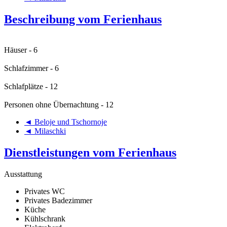
Beschreibung vom Ferienhaus
Häuser - 6
Schlafzimmer - 6
Schlafplätze - 12
Personen ohne Übernachtung - 12
◄ Beloje und Tschornoje
◄ Milaschki
Dienstleistungen vom Ferienhaus
Ausstattung
Privates WC
Privates Badezimmer
Küche
Kühlschrank