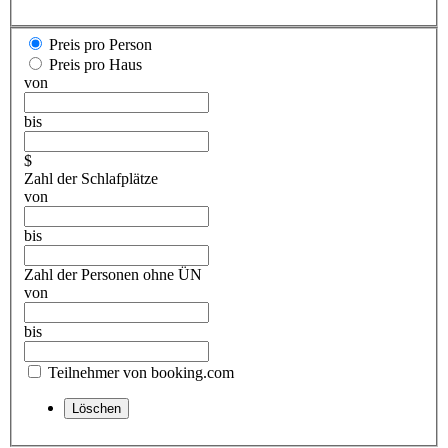
Preis pro Person
Preis pro Haus
von
bis
$
Zahl der Schlafplätze
von
bis
Zahl der Personen ohne ÜN
von
bis
Teilnehmer von booking.com