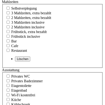
Mahlzeiten
Selbstverplegung
3 Mahlzeiten, extra bezahlt
2 Mahlzeiten, extra bezahlt
3 Mahlzeiten inclusive
2 Mahlzeiten inclusive
Frühstück, extra bezahlt
Frühstück inclusive
Bar
Cafe
Restaurant
Ausstattung
Privates WC
Privates Badezimmer
Etagentoilette
Etagenbad
Wi-Fi kostenfrei
Küche
Kühlschrank