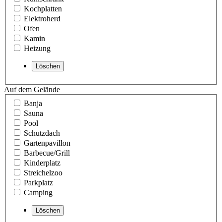
Kochplatten
Elektroherd
Ofen
Kamin
Heizung
Auf dem Gelände
Banja
Sauna
Pool
Schutzdach
Gartenpavillon
Barbecue/Grill
Kinderplatz
Streichelzoo
Parkplatz
Camping