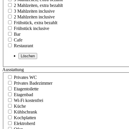
2 Mahlzeiten, extra bezahlt
3 Mahlzeiten inclusive
2 Mahlzeiten inclusive
Frühstück, extra bezahlt
Frühstück inclusive
Bar
Cafe
Restaurant
Ausstattung
Privates WC
Privates Badezimmer
Etagentoilette
Etagenbad
Wi-Fi kostenfrei
Küche
Kühlschrank
Kochplatten
Elektroherd