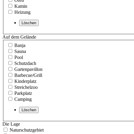
Ofen
Kamin
Heizung
Auf dem Gelände
Banja
Sauna
Pool
Schutzdach
Gartenpavillon
Barbecue/Grill
Kinderplatz
Streichelzoo
Parkplatz
Camping
Die Lage
Naturschutzgebiet