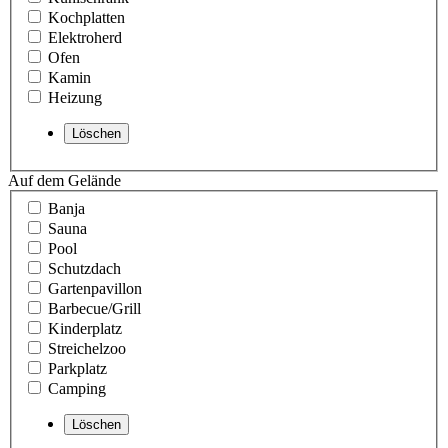
Kochplatten
Elektroherd
Ofen
Kamin
Heizung
Auf dem Gelände
Banja
Sauna
Pool
Schutzdach
Gartenpavillon
Barbecue/Grill
Kinderplatz
Streichelzoo
Parkplatz
Camping