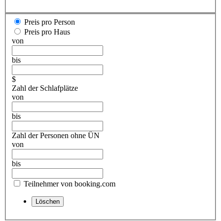
Preis pro Person
Preis pro Haus
von
bis
$
Zahl der Schlafplätze
von
bis
Zahl der Personen ohne ÜN
von
bis
Teilnehmer von booking.com