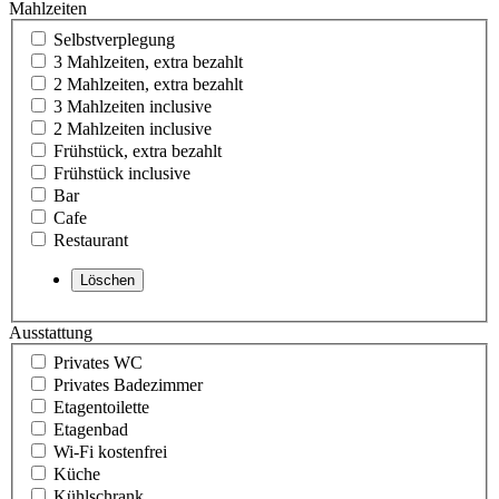
Mahlzeiten
Selbstverplegung
3 Mahlzeiten, extra bezahlt
2 Mahlzeiten, extra bezahlt
3 Mahlzeiten inclusive
2 Mahlzeiten inclusive
Frühstück, extra bezahlt
Frühstück inclusive
Bar
Cafe
Restaurant
Ausstattung
Privates WC
Privates Badezimmer
Etagentoilette
Etagenbad
Wi-Fi kostenfrei
Küche
Kühlschrank