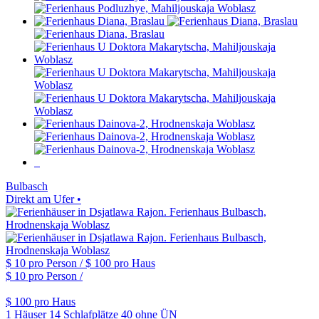
Bulbasch
Direkt am Ufer •
$ 10
pro Person /
$ 100
pro Haus
$ 10
pro Person /
$ 100
pro Haus
1 Häuser
14 Schlafplätze
40 ohne ÜN