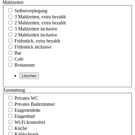
Mahlzeiten
Selbstverplegung
3 Mahlzeiten, extra bezahlt
2 Mahlzeiten, extra bezahlt
3 Mahlzeiten inclusive
2 Mahlzeiten inclusive
Frühstück, extra bezahlt
Frühstück inclusive
Bar
Cafe
Restaurant
Ausstattung
Privates WC
Privates Badezimmer
Etagentoilette
Etagenbad
Wi-Fi kostenfrei
Küche
Kühlschrank