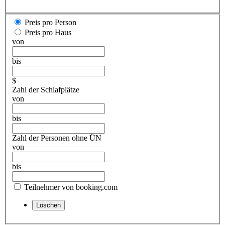
Preis pro Person
Preis pro Haus
von
bis
$
Zahl der Schlafplätze
von
bis
Zahl der Personen ohne ÜN
von
bis
Teilnehmer von booking.com