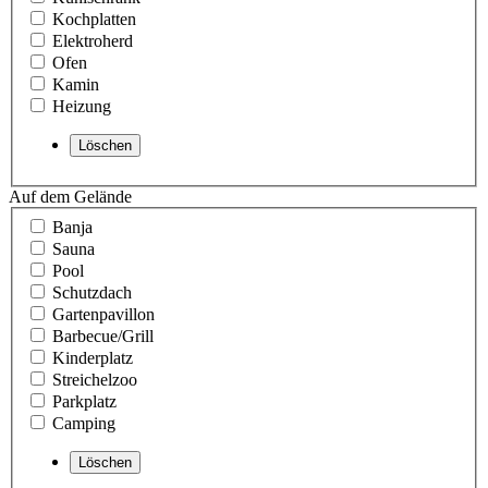
Kochplatten
Elektroherd
Ofen
Kamin
Heizung
Auf dem Gelände
Banja
Sauna
Pool
Schutzdach
Gartenpavillon
Barbecue/Grill
Kinderplatz
Streichelzoo
Parkplatz
Camping