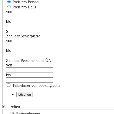
Preis pro Person
Preis pro Haus
von
bis
$
Zahl der Schlafplätze
von
bis
Zahl der Personen ohne ÜN
von
bis
Teilnehmer von booking.com
Mahlzeiten
Selbstverplegung