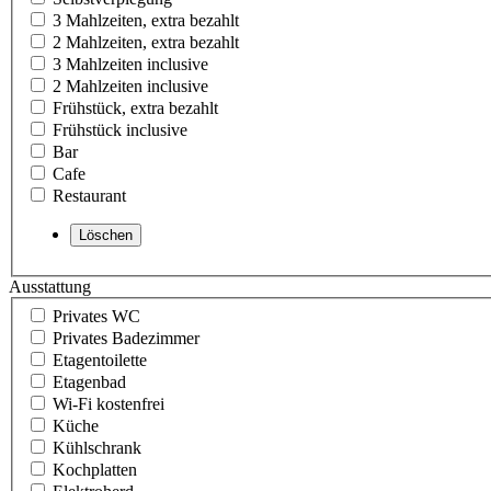
3 Mahlzeiten, extra bezahlt
2 Mahlzeiten, extra bezahlt
3 Mahlzeiten inclusive
2 Mahlzeiten inclusive
Frühstück, extra bezahlt
Frühstück inclusive
Bar
Cafe
Restaurant
Ausstattung
Privates WC
Privates Badezimmer
Etagentoilette
Etagenbad
Wi-Fi kostenfrei
Küche
Kühlschrank
Kochplatten