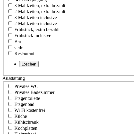
3 Mahlzeiten, extra bezahlt
2 Mahlzeiten, extra bezahlt
3 Mahlzeiten inclusive
2 Mahlzeiten inclusive
Frühstück, extra bezahlt
Frühstück inclusive
Bar
Cafe
Restaurant
Ausstattung
Privates WC
Privates Badezimmer
Etagentoilette
Etagenbad
Wi-Fi kostenfrei
Küche
Kühlschrank
Kochplatten