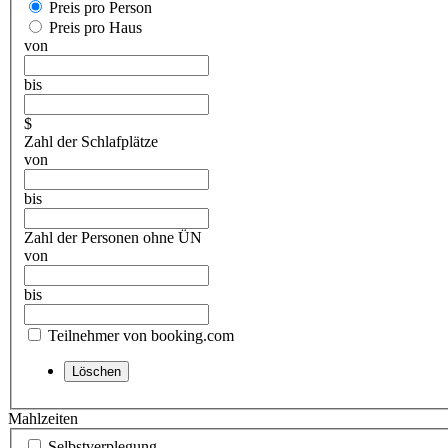
Preis pro Person
Preis pro Haus
von
bis
$
Zahl der Schlafplätze
von
bis
Zahl der Personen ohne ÜN
von
bis
Teilnehmer von booking.com
Mahlzeiten
Selbstverplegung