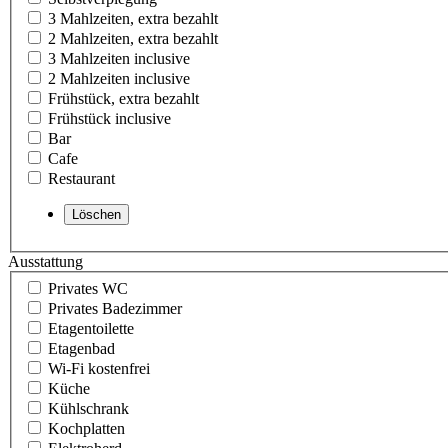
3 Mahlzeiten, extra bezahlt
2 Mahlzeiten, extra bezahlt
3 Mahlzeiten inclusive
2 Mahlzeiten inclusive
Frühstück, extra bezahlt
Frühstück inclusive
Bar
Cafe
Restaurant
Ausstattung
Privates WC
Privates Badezimmer
Etagentoilette
Etagenbad
Wi-Fi kostenfrei
Küche
Kühlschrank
Kochplatten