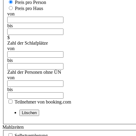
Preis pro Person
Preis pro Haus
von
bis
$
Zahl der Schlafplätze
von
bis
Zahl der Personen ohne ÜN
von
bis
Teilnehmer von booking.com
Mahlzeiten
Selbstverplegung