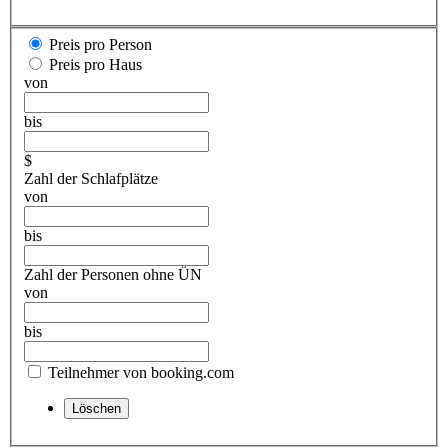
Preis pro Person
Preis pro Haus
von
bis
$
Zahl der Schlafplätze
von
bis
Zahl der Personen ohne ÜN
von
bis
Teilnehmer von booking.com