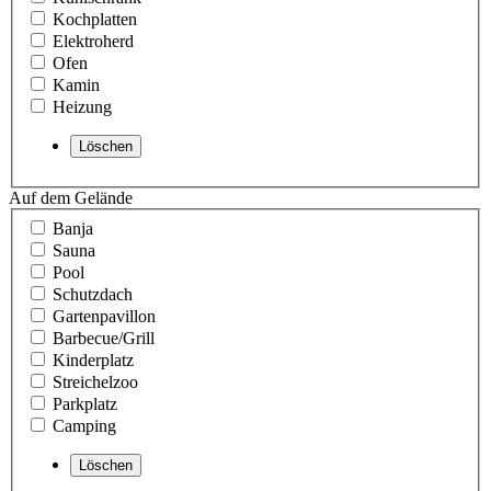
Kochplatten
Elektroherd
Ofen
Kamin
Heizung
Auf dem Gelände
Banja
Sauna
Pool
Schutzdach
Gartenpavillon
Barbecue/Grill
Kinderplatz
Streichelzoo
Parkplatz
Camping