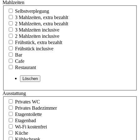
Mahlzeiten
Selbstverplegung
3 Mahlzeiten, extra bezahlt
2 Mahlzeiten, extra bezahlt
3 Mahlzeiten inclusive
2 Mahlzeiten inclusive
Frühstück, extra bezahlt
Frühstück inclusive
Bar
Cafe
Restaurant
Ausstattung
Privates WC
Privates Badezimmer
Etagentoilette
Etagenbad
Wi-Fi kostenfrei
Küche
Kühlschrank