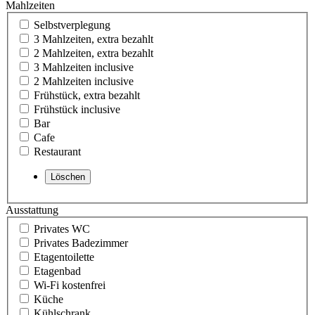
Mahlzeiten
Selbstverplegung
3 Mahlzeiten, extra bezahlt
2 Mahlzeiten, extra bezahlt
3 Mahlzeiten inclusive
2 Mahlzeiten inclusive
Frühstück, extra bezahlt
Frühstück inclusive
Bar
Cafe
Restaurant
Ausstattung
Privates WC
Privates Badezimmer
Etagentoilette
Etagenbad
Wi-Fi kostenfrei
Küche
Kühlschrank