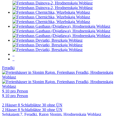
Feradki
$ 10
pro Person
$ 10
pro Person
2 Häuser
8 Schlafplätze
30 ohne ÜN
2 Häuser
8 Schlafplätze
30 ohne ÜN
Selskajastr.7, Feradki, Rajon Slonim, Hrodnenskaja Woblasz