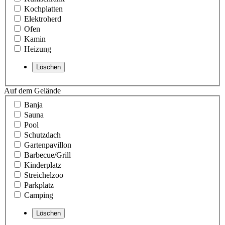
Kochplatten
Elektroherd
Ofen
Kamin
Heizung
Auf dem Gelände
Banja
Sauna
Pool
Schutzdach
Gartenpavillon
Barbecue/Grill
Kinderplatz
Streichelzoo
Parkplatz
Camping