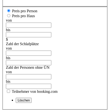
Preis pro Person
Preis pro Haus
von
bis
$
Zahl der Schlafplätze
von
bis
Zahl der Personen ohne ÜN
von
bis
Teilnehmer von booking.com