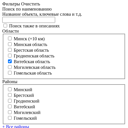
Фильтры
Очистить
Поиск по наименованию
Название объекта, ключевые слова и т.д.
Поиск также в описаниях
Области
Минск (+10 км)
Минская область
Брестская область
Гродненская область
Витебская область
Могилевская область
Гомельская область
Районы
Минский
Брестский
Гродненский
Витебский
Могилевский
Гомельский
+ Все районы