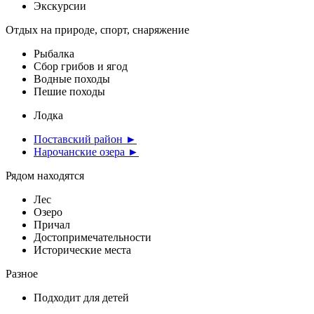
Экскурсии
Отдых на природе, спорт, снаряжение
Рыбалка
Сбор грибов и ягод
Водные походы
Пешие походы
Лодка
Поставский район ►
Нарочанские озера ►
Рядом находятся
Лес
Озеро
Причал
Достопримечательности
Исторические места
Разное
Подходит для детей