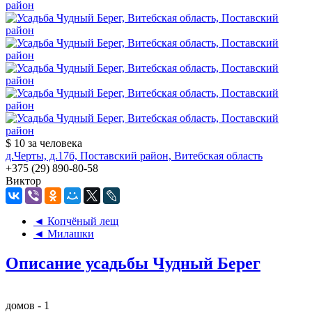
$ 10
за человека
д.Черты, д.17б, Поставский район, Витебская область
+375 (29) 890-80-58
Виктор
◄ Копчёный лещ
◄ Милашки
Описание усадьбы Чудный Берег
домов - 1