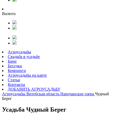
Валюта
Агроусадьбы
Свадьба в усадьбе
Бани
Беседки
Кемпинги
Агроусадьбы на карте
Статьи
Контакты
ДОБАВИТЬ АГРОУСАДЬБУ
Агроусадьбы
Витебская область
Нарочанские озера
Чудный
Берег
Усадьба Чудный Берег