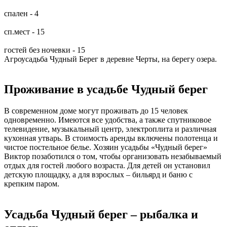
спален - 4
сп.мест - 15
гостей без ночевки - 15
Агроусадьба Чудный Берег в деревне Черты, на берегу озера.
Проживание в усадьбе Чудный берег
В современном доме могут проживать до 15 человек
одновременно. Имеются все удобства, а также спутниковое
телевидение, музыкальный центр, электроплита и различная
кухонная утварь. В стоимость аренды включены полотенца и
чистое постельное белье. Хозяин усадьбы «Чудный берег»
Виктор позаботился о том, чтобы организовать незабываемый
отдых для гостей любого возраста. Для детей он установил
детскую площадку, а для взрослых – бильярд и баню с
крепким паром.
Усадьба Чудный берег – рыбалка и