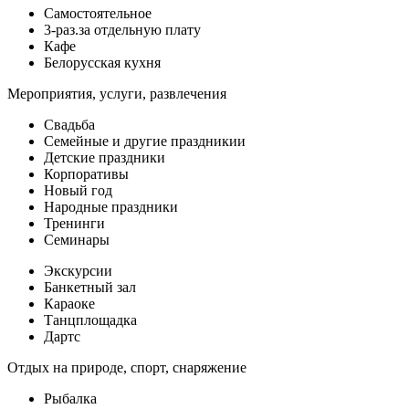
Самостоятельное
3-раз.за отдельную плату
Кафе
Белорусская кухня
Мероприятия, услуги, развлечения
Свадьба
Семейные и другие праздникии
Детские праздники
Корпоративы
Новый год
Народные праздники
Тренинги
Семинары
Экскурсии
Банкетный зал
Караоке
Танцплощадка
Дартс
Отдых на природе, спорт, снаряжение
Рыбалка