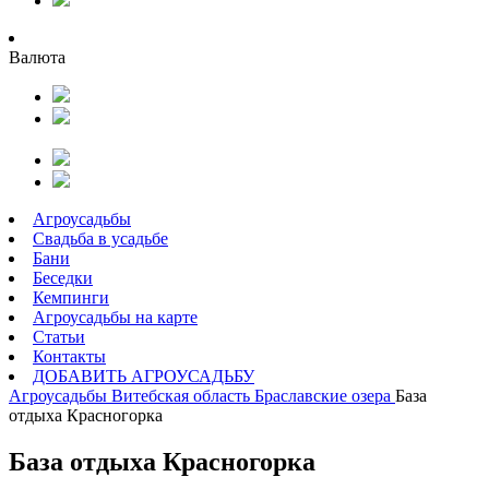
Валюта
Агроусадьбы
Свадьба в усадьбе
Бани
Беседки
Кемпинги
Агроусадьбы на карте
Статьи
Контакты
ДОБАВИТЬ АГРОУСАДЬБУ
Агроусадьбы
Витебская область
Браславские озера
База
отдыха Красногорка
База отдыха Красногорка