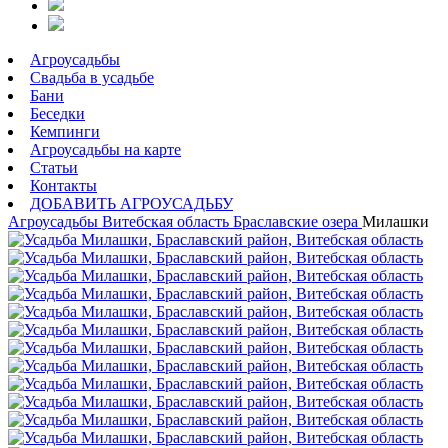
Агроусадьбы
Свадьба в усадьбе
Бани
Беседки
Кемпинги
Агроусадьбы на карте
Статьи
Контакты
ДОБАВИТЬ АГРОУСАДЬБУ
Агроусадьбы
Витебская область
Браславские озера
Милашки