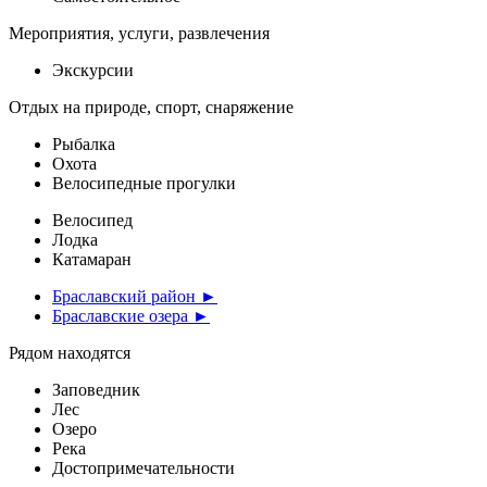
Мероприятия, услуги, развлечения
Экскурсии
Отдых на природе, спорт, снаряжение
Рыбалка
Охота
Велосипедные прогулки
Велосипед
Лодка
Катамаран
Браславский район ►
Браславские озера ►
Рядом находятся
Заповедник
Лес
Озеро
Река
Достопримечательности