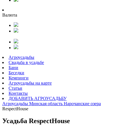
Валюта
Агроусадьбы
Свадьба в усадьбе
Бани
Беседки
Кемпинги
Агроусадьбы на карте
Статьи
Контакты
ДОБАВИТЬ АГРОУСАДЬБУ
Агроусадьбы
Минская область
Нарочанские озера
RespectHouse
Усадьба RespectHouse