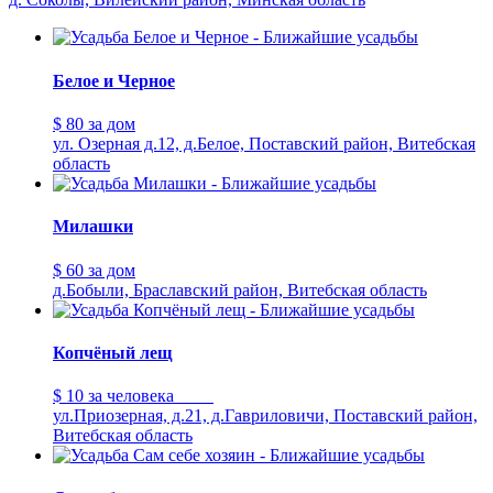
Белое и Черное
$ 80
за дом
ул. Озерная д.12, д.Белое, Поставский район, Витебская
область
Милашки
$ 60
за дом
д.Бобыли, Браславский район, Витебская область
Копчёный лещ
$ 10
за человека
ул.Приозерная, д.21, д.Гавриловичи, Поставский район,
Витебская область