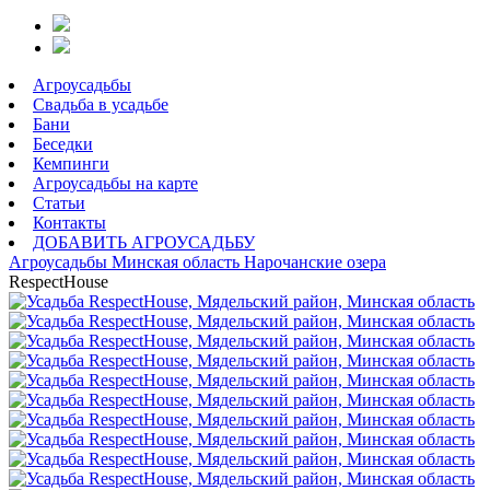
Агроусадьбы
Свадьба в усадьбе
Бани
Беседки
Кемпинги
Агроусадьбы на карте
Статьи
Контакты
ДОБАВИТЬ АГРОУСАДЬБУ
Агроусадьбы
Минская область
Нарочанские озера
RespectHouse