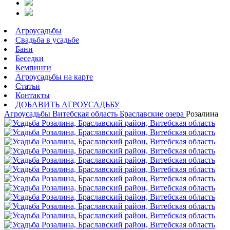
Агроусадьбы
Свадьба в усадьбе
Бани
Беседки
Кемпинги
Агроусадьбы на карте
Статьи
Контакты
ДОБАВИТЬ АГРОУСАДЬБУ
Агроусадьбы
Витебская область
Браславские озера
Розалина