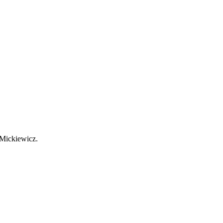
 Mickiewicz.