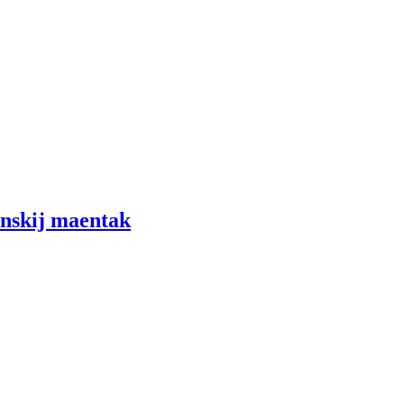
anskij maentak