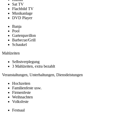
Sat TV
Flachbild TV
Musikanlage
DVD Player
Banja
Pool
Gartenpavillon
Barbecue/Grill
Schaukel
Mahlzeiten
Selbstverplegung
3 Mahlzeiten, extra bezahlt
Veranstaltungen, Unterhaltungen, Dienstleistungen
Hochzeiten
Familienfeste usw.
Firmenfeste
Weihnachten
Volksfeste
Festsaal