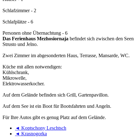
Schlafzimmer - 2
Schlafplätze - 6
Personen ohne Übernachtung - 6
Das Ferienhaus Mezhosiornaja
befindet sich zwischen den Seen
Strusto und Jelno.
Zwei Zimmer im abgesonderten Haus, Terrasse, Mansarde, WC.
Küche mit allen notwendigen:
Kühlschrank,
Mikrowelle,
Elektrowasserkocher.
Auf dem Gelände befinden sich Grill, Gartenpavillon.
Auf dem See ist ein Boot für Bootsfahrten und Angeln.
Für Ihre Autos gibt es genug Platz auf dem Gelände.
◄ Koptschony Leschtsch
◄ Krasnogorka