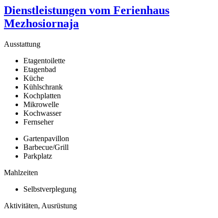
Dienstleistungen vom Ferienhaus
Mezhosiornaja
Ausstattung
Etagentoilette
Etagenbad
Küche
Kühlschrank
Kochplatten
Mikrowelle
Kochwasser
Fernseher
Gartenpavillon
Barbecue/Grill
Parkplatz
Mahlzeiten
Selbstverplegung
Aktivitäten, Ausrüstung