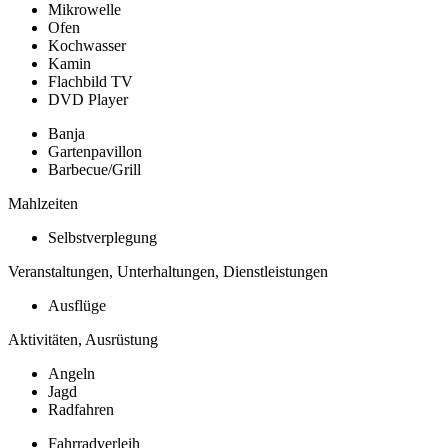
Mikrowelle
Ofen
Kochwasser
Kamin
Flachbild TV
DVD Player
Banja
Gartenpavillon
Barbecue/Grill
Mahlzeiten
Selbstverplegung
Veranstaltungen, Unterhaltungen, Dienstleistungen
Ausflüge
Aktivitäten, Ausrüstung
Angeln
Jagd
Radfahren
Fahrradverleih