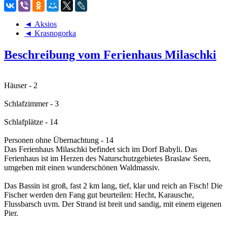
◄ Aksios
◄ Krasnogorka
Beschreibung vom Ferienhaus Milaschki
Häuser - 2
Schlafzimmer - 3
Schlafplätze - 14
Personen ohne Übernachtung - 14
Das Ferienhaus Milaschki befindet sich im Dorf Babyli. Das
Ferienhaus ist im Herzen des Naturschutzgebietes Braslaw Seen,
umgeben mit einen wunderschönen Waldmassiv.
Das Bassin ist groß, fast 2 km lang, tief, klar und reich an Fisch! Die
Fischer werden den Fang gut beurteilen: Hecht, Karausche,
Flussbarsch uvm. Der Strand ist breit und sandig, mit einem eigenen
Pier.