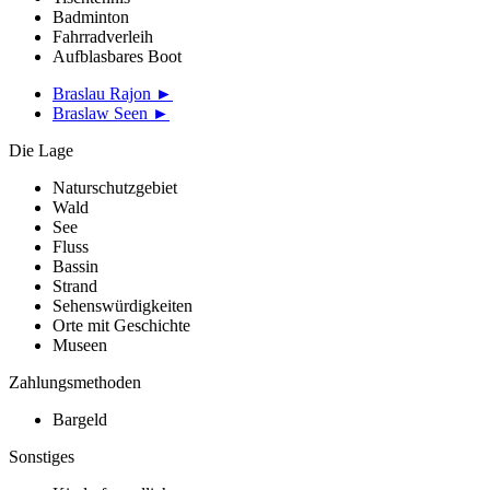
Badminton
Fahrradverleih
Aufblasbares Boot
Braslau Rajon ►
Braslaw Seen ►
Die Lage
Naturschutzgebiet
Wald
See
Fluss
Bassin
Strand
Sehenswürdigkeiten
Orte mit Geschichte
Museen
Zahlungsmethoden
Bargeld
Sonstiges