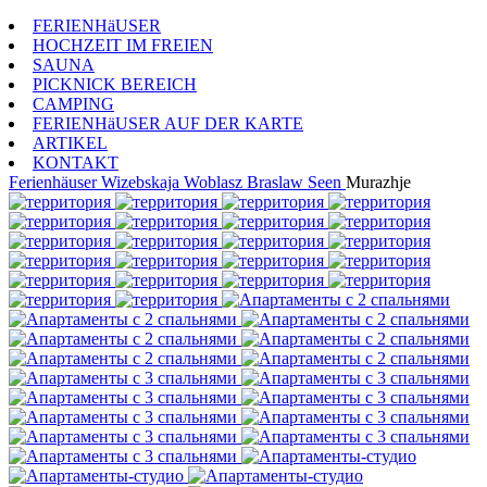
FERIENHäUSER
HOCHZEIT IM FREIEN
SAUNA
PICKNICK BEREICH
CAMPING
FERIENHäUSER AUF DER KARTE
ARTIKEL
KONTAKT
Ferienhäuser
Wizebskaja Woblasz
Braslaw Seen
Murazhje