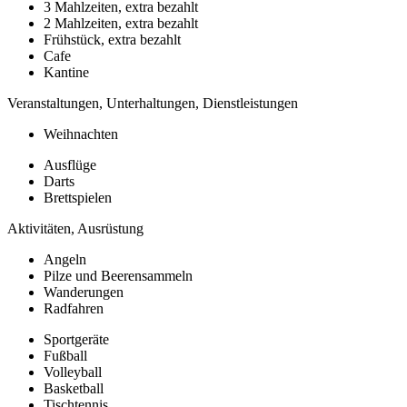
3 Mahlzeiten, extra bezahlt
2 Mahlzeiten, extra bezahlt
Frühstück, extra bezahlt
Cafe
Kantine
Veranstaltungen, Unterhaltungen, Dienstleistungen
Weihnachten
Ausflüge
Darts
Brettspielen
Aktivitäten, Ausrüstung
Angeln
Pilze und Beerensammeln
Wanderungen
Radfahren
Sportgeräte
Fußball
Volleyball
Basketball
Tischtennis