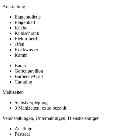
Ausstattung
Etagentoilette
Etagenbad
Küche
Kühlschrank
Elektroherd
Ofen
Kochwasser
Kamin
Banja
Gartenpavillon
Barbecue/Grill
Camping
Mahlzeiten
Selbstverplegung
3 Mahlzeiten, extra bezahlt
Veranstaltungen, Unterhaltungen, Dienstleistungen
Ausflüge
Festsaal