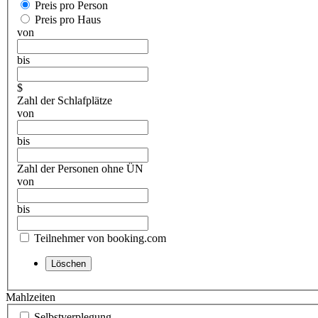
Preis pro Person
Preis pro Haus
von
bis
$
Zahl der Schlafplätze
von
bis
Zahl der Personen ohne ÜN
von
bis
Teilnehmer von booking.com
Mahlzeiten
Selbstverplegung