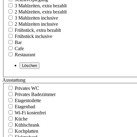
3 Mahlzeiten, extra bezahlt
2 Mahlzeiten, extra bezahlt
3 Mahlzeiten inclusive
2 Mahlzeiten inclusive
Frühstück, extra bezahlt
Frühstück inclusive
Bar
Cafe
Restaurant
Ausstattung
Privates WC
Privates Badezimmer
Etagentoilette
Etagenbad
Wi-Fi kostenfrei
Küche
Kühlschrank
Kochplatten