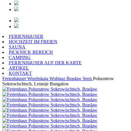
FERIENHäUSER
HOCHZEIT IM FREIEN
SAUNA
PICKNICK BEREICH
CAMPING
FERIENHäUSER AUF DER KARTE
ARTIKEL
KONTAKT
Ferienhäuser
Wizebskaja Woblasz
Braslaw Seen
Poluostrow
Sokrowischtsch, Lesnoje Bungalow