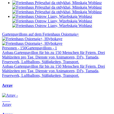
Gartenpavillons auf dem Ferienhaus Osiornaja+
Personen - 150
Gartenpavillons - 1
Anbau-Gartenpavillon für bis zu 150 Menschen für Feiern. Drei
Mahlzeiten pro Tag. Dienste von Animatoren, DJ's, Tamada,
Feuerwerk, Luftballons, Süßigkeiten, Transport.
Anbau-Gartenpavillon für bis zu 150 Menschen für Feiern. Drei
Mahlzeiten pro Tag. Dienste von Animatoren, DJ's, Tamada,
Feuerwerk, Luftballons, Süßigkeiten, Transport.
Array
Array