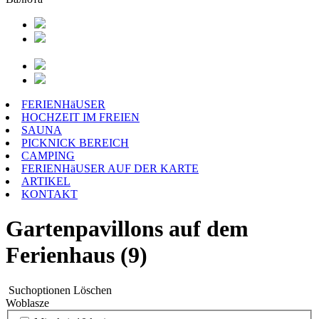
FERIENHäUSER
HOCHZEIT IM FREIEN
SAUNA
PICKNICK BEREICH
CAMPING
FERIENHäUSER AUF DER KARTE
ARTIKEL
KONTAKT
Gartenpavillons auf dem
Ferienhaus (9)
Suchoptionen
Löschen
Woblasze