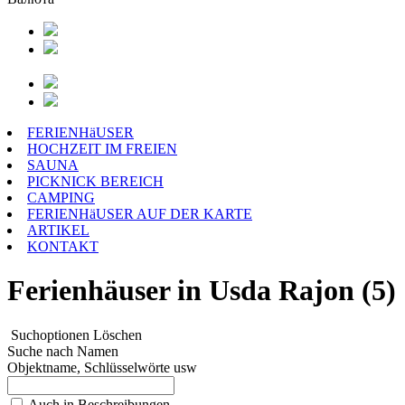
FERIENHäUSER
HOCHZEIT IM FREIEN
SAUNA
PICKNICK BEREICH
CAMPING
FERIENHäUSER AUF DER KARTE
ARTIKEL
KONTAKT
Ferienhäuser in Usda Rajon (5)
Suchoptionen
Löschen
Suche nach Namen
Objektname, Schlüsselwörte usw
Auch in Beschreibungen