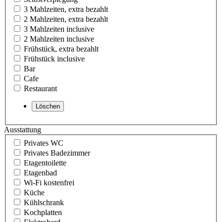
3 Mahlzeiten, extra bezahlt
2 Mahlzeiten, extra bezahlt
3 Mahlzeiten inclusive
2 Mahlzeiten inclusive
Frühstück, extra bezahlt
Frühstück inclusive
Bar
Cafe
Restaurant
Ausstattung
Privates WC
Privates Badezimmer
Etagentoilette
Etagenbad
Wi-Fi kostenfrei
Küche
Kühlschrank
Kochplatten