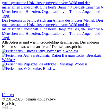
gutausgestattete Holzhäuser, umgeben vom Wald und der
malerischen Landschaft. Eine heiße Banja mit Begieß-Eimer für 6
Menschen und Holzofen. Organisation von Touren, Angeln und
Jagd.
Das Ferienhaus befindet sich am Anfang des Flusses Memel. Drei
gutausgestattete Holzhäuser, umgeben vom Wald und der
malerischen Landschaft. Eine heiße Banja mit Begieß-Eimer für 6
Menschen und Holzofen. Organisation von Touren, Angeln und
Jagd.
Alle Adresse sind wie in GoogleMap geschrieben. Die anderen
Namen sind so, wie man sie auf Deutsch ausspricht.
Наверх
© 2016-2025 «belarus-holiday.by»
Elja Khajutin