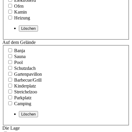
Elektroherd
Ofen
Kamin
Heizung
Auf dem Gelände
Banja
Sauna
Pool
Schutzdach
Gartenpavillon
Barbecue/Grill
Kinderplatz
Streichelzoo
Parkplatz
Camping
Die Lage