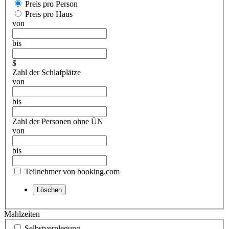
Preis pro Person
Preis pro Haus
von
bis
$
Zahl der Schlafplätze
von
bis
Zahl der Personen ohne ÜN
von
bis
Teilnehmer von booking.com
Mahlzeiten
Selbstverplegung