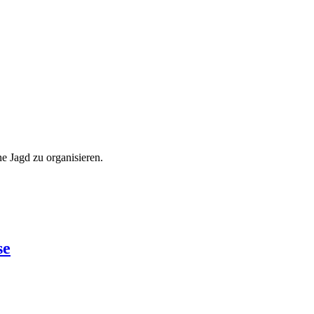
ne Jagd zu organisieren.
se