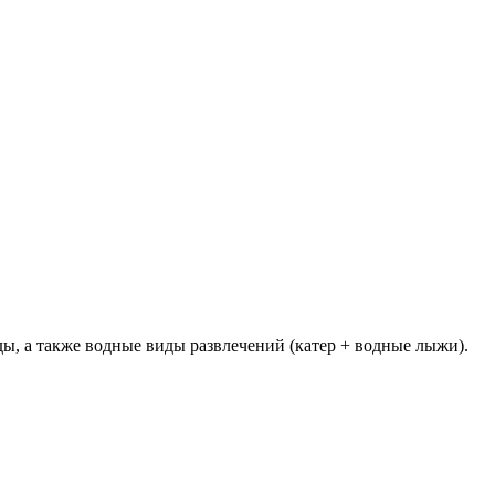
ы, а также водные виды развлечений (катер + водные лыжи).