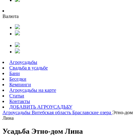
Валюта
Агроусадьбы
Свадьба в усадьбе
Бани
Беседки
Кемпинги
Агроусадьбы на карте
Статьи
Контакты
ДОБАВИТЬ АГРОУСАДЬБУ
Агроусадьбы
Витебская область
Браславские озера
Этно-дом
Лина
Усадьба Этно-дом Лина