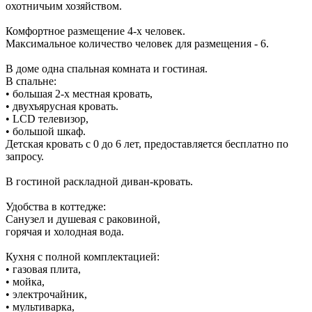
охотничьим хозяйством.
Комфортное размещение 4-х человек.
Максимальное количество человек для размещения - 6.
В доме одна спальная комната и гостиная.
В спальне:
• большая 2-х местная кровать,
• двухъярусная кровать.
• LCD телевизор,
• большой шкаф.
Детская кровать с 0 до 6 лет, предоставляется бесплатно по
запросу.
В гостиной раскладной диван-кровать.
Удобства в коттедже:
Санузел и душевая с раковиной,
горячая и холодная вода.
Кухня с полной комплектацией:
• газовая плита,
• мойка,
• электрочайник,
• мультиварка,