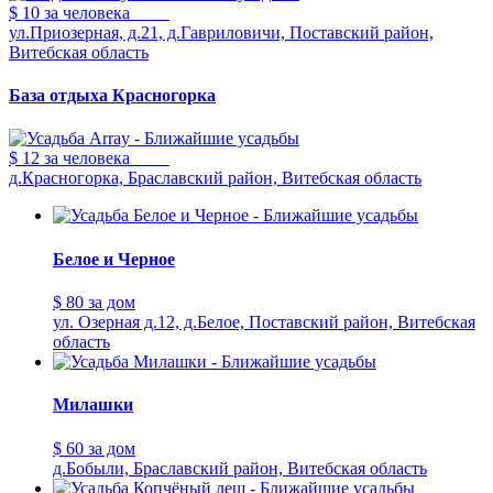
$ 10
за человека
ул.Приозерная, д.21, д.Гавриловичи, Поставский район,
Витебская область
База отдыха Красногорка
$ 12
за человека
д.Красногорка, Браславский район, Витебская область
Белое и Черное
$ 80
за дом
ул. Озерная д.12, д.Белое, Поставский район, Витебская
область
Милашки
$ 60
за дом
д.Бобыли, Браславский район, Витебская область