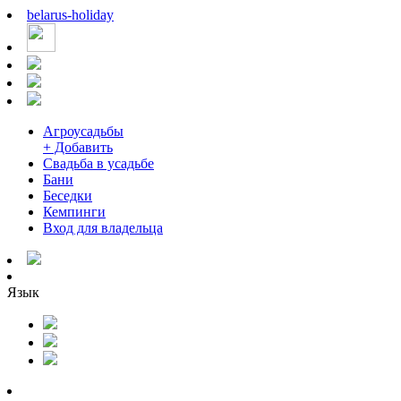
belarus
-
holiday
Агроусадьбы
+ Добавить
Свадьба в усадьбе
Бани
Беседки
Кемпинги
Вход для владельца
Язык