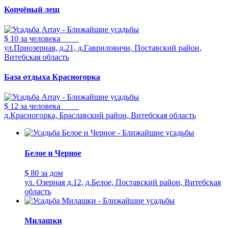
Копчёный лещ
$ 10
за человека
ул.Приозерная, д.21, д.Гавриловичи, Поставский район,
Витебская область
База отдыха Красногорка
$ 12
за человека
д.Красногорка, Браславский район, Витебская область
Белое и Черное
$ 80
за дом
ул. Озерная д.12, д.Белое, Поставский район, Витебская
область
Милашки