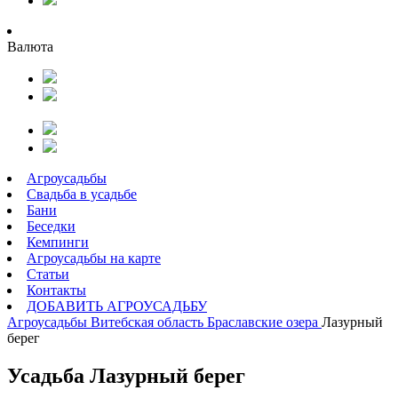
Валюта
Агроусадьбы
Свадьба в усадьбе
Бани
Беседки
Кемпинги
Агроусадьбы на карте
Статьи
Контакты
ДОБАВИТЬ АГРОУСАДЬБУ
Агроусадьбы
Витебская область
Браславские озера
Лазурный
берег
Усадьба Лазурный берег