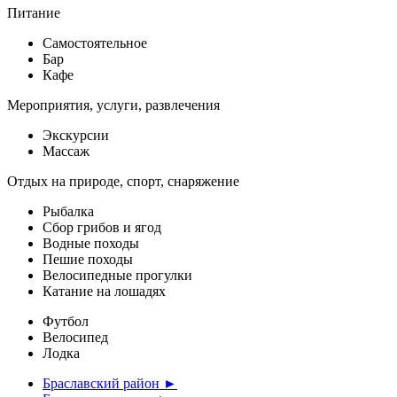
Питание
Самостоятельное
Бар
Кафе
Мероприятия, услуги, развлечения
Экскурсии
Массаж
Отдых на природе, спорт, снаряжение
Рыбалка
Сбор грибов и ягод
Водные походы
Пешие походы
Велосипедные прогулки
Катание на лошадях
Футбол
Велосипед
Лодка
Браславский район ►