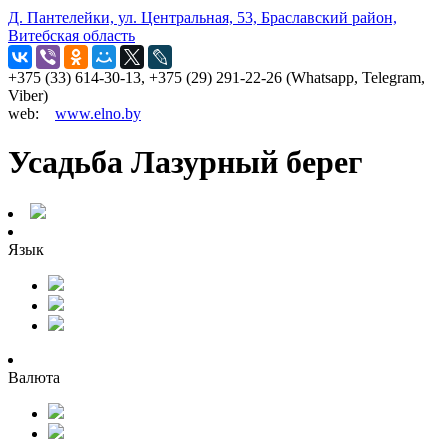
Д. Пантелейки, ул. Центральная, 53, Браславский район,
Витебская область
+375 (33) 614-30-13, +375 (29) 291-22-26 (Whatsapp, Telegram,
Viber)
web:
www.elno.by
Усадьба Лазурный берег
Язык
Валюта