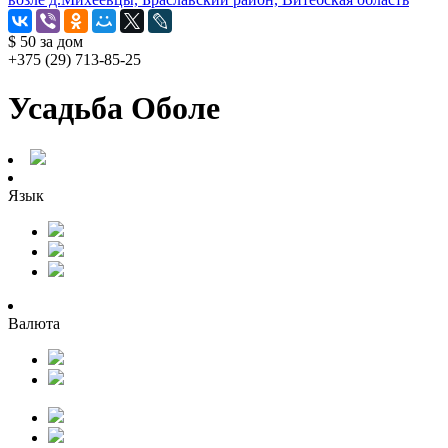
$ 50
за дом
+375 (29) 713-85-25
Усадьба Оболе
Язык
Валюта