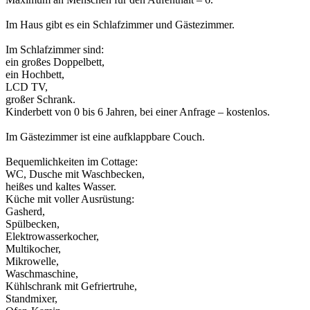
Im Haus gibt es ein Schlafzimmer und Gästezimmer.
Im Schlafzimmer sind:
ein großes Doppelbett,
ein Hochbett,
LCD TV,
großer Schrank.
Kinderbett von 0 bis 6 Jahren, bei einer Anfrage – kostenlos.
Im Gästezimmer ist eine aufklappbare Couch.
Bequemlichkeiten im Cottage:
WC, Dusche mit Waschbecken,
heißes und kaltes Wasser.
Küche mit voller Ausrüstung:
Gasherd,
Spülbecken,
Elektrowasserkocher,
Multikocher,
Mikrowelle,
Waschmaschine,
Kühlschrank mit Gefriertruhe,
Standmixer,