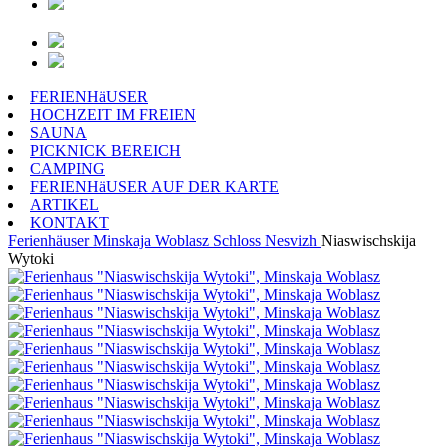
FERIENHäUSER
HOCHZEIT IM FREIEN
SAUNA
PICKNICK BEREICH
CAMPING
FERIENHäUSER AUF DER KARTE
ARTIKEL
KONTAKT
Ferienhäuser
Minskaja Woblasz
Schloss Nesvizh
Niaswischskija
Wytoki