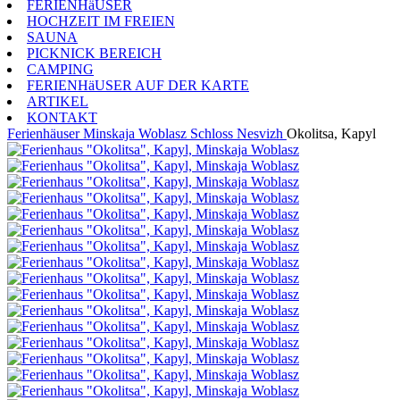
FERIENHäUSER
HOCHZEIT IM FREIEN
SAUNA
PICKNICK BEREICH
CAMPING
FERIENHäUSER AUF DER KARTE
ARTIKEL
KONTAKT
Ferienhäuser
Minskaja Woblasz
Schloss Nesvizh
Okolitsa, Kapyl