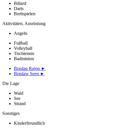
Billard
Darts
Brettspielen
Aktivitäten, Ausrüstung
Angeln
Fußball
Volleyball
Tischtennis
Badminton
Braslau Rajon ►
Braslaw Seen ►
Die Lage
Wald
See
Strand
Sonstiges
Kinderfreundlich