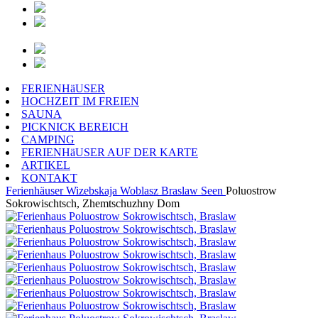
FERIENHäUSER
HOCHZEIT IM FREIEN
SAUNA
PICKNICK BEREICH
CAMPING
FERIENHäUSER AUF DER KARTE
ARTIKEL
KONTAKT
Ferienhäuser
Wizebskaja Woblasz
Braslaw Seen
Poluostrow
Sokrowischtsch, Zhemtschuzhny Dom