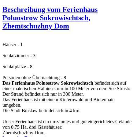
Beschreibung vom Ferienhaus
Poluostrow Sokrowischtsch,
Zhemtschuzhny Dom
Häuser - 1
Schlafzimmer - 3
Schlafplätze - 8
Personen ohne Übernachtung - 8
Das Ferienhaus Poluostrow Sokrowischtsch
befindet sich auf
einer malerischen Halbinsel nur in 100 Meter von dem See Strusto.
Der Strand befindet sich nur in 300 Meter.
Das Ferienhaus ist mit einem Kiefernwald und Birkenhain
umgeben.
Die Stadt Braslaw befindet sich in 4 km.
Unser Ferienhaus ist ein umzäuntes und gut eingerichtetes Gelände
von 0.75 Ha, drei Gästehäuser:
Zhemtschuzhny Dom,