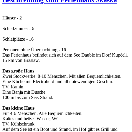
Häuser - 2
Schlafzimmer - 6
Schlafplätze - 16
Personen ohne Übernachtung - 16
Das Ferienhaus befindet sich auf dem See Dauble im Dorf Kupčeli.
15 km von Braslaw.
Das große Haus
Zwei Stockwerke. 8-10 Menschen. Mit allen Bequemlichkeiten.
Eine Küche mit Electroherd und all notewendigen Geschirr.
TV. Kamin.
Eine Banja mit Dusche.
100 m bis zum See. Strand.
Das kleine Haus
Für 4-6 Menschen. Alle Bequemlichkeiten.
Kaltes und heißes Wasser, WC.
TV, Kühlschrank.
Auf dem See ist ein Boot und Strand, im Hof gibt es Grill und