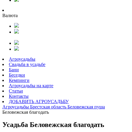
Валюта
Агроусадьбы
Свадьба в усадьбе
Бани
Беседки
Кемпинги
Агроусадьбы на карте
Статьи
Контакты
ДОБАВИТЬ АГРОУСАДЬБУ
Агроусадьбы
Брестская область
Беловежская пуща
Беловежская благодать
Усадьба Беловежская благодать