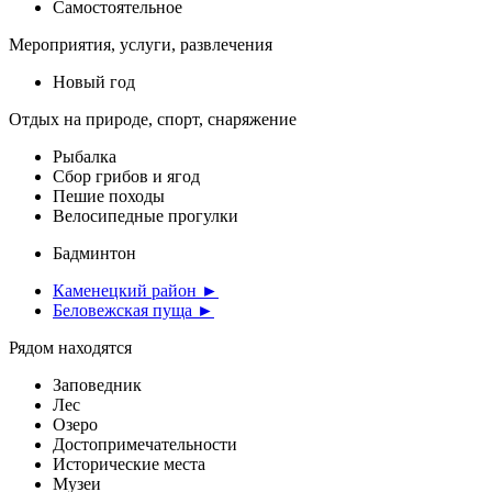
Самостоятельное
Мероприятия, услуги, развлечения
Новый год
Отдых на природе, спорт, снаряжение
Рыбалка
Сбор грибов и ягод
Пешие походы
Велосипедные прогулки
Бадминтон
Каменецкий район ►
Беловежская пуща ►
Рядом находятся
Заповедник
Лес
Озеро
Достопримечательности
Исторические места
Музеи