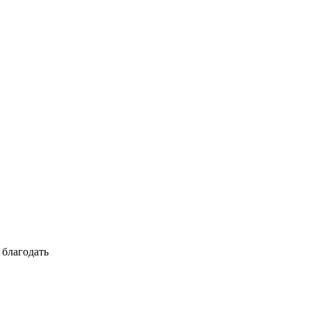
 благодать