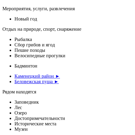
Мероприятия, услуги, развлечения
Новый год
Отдых на природе, спорт, снаряжение
Рыбалка
Сбор грибов и ягод
Пешие походы
Велосипедные прогулки
Бадминтон
Каменецкий район ►
Беловежская пуща ►
Рядом находятся
Заповедник
Лес
Озеро
Достопримечательности
Исторические места
Музеи