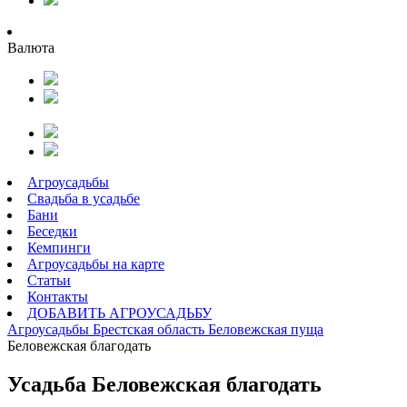
Валюта
Агроусадьбы
Свадьба в усадьбе
Бани
Беседки
Кемпинги
Агроусадьбы на карте
Статьи
Контакты
ДОБАВИТЬ АГРОУСАДЬБУ
Агроусадьбы
Брестская область
Беловежская пуща
Беловежская благодать
Усадьба Беловежская благодать