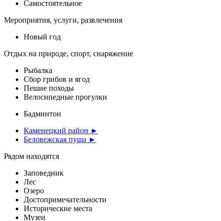
Самостоятельное
Мероприятия, услуги, развлечения
Новый год
Отдых на природе, спорт, снаряжение
Рыбалка
Сбор грибов и ягод
Пешие походы
Велосипедные прогулки
Бадминтон
Каменецкий район ►
Беловежская пуща ►
Рядом находятся
Заповедник
Лес
Озеро
Достопримечательности
Исторические места
Музеи