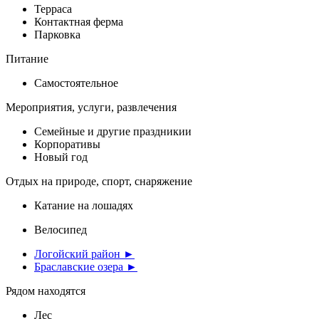
Терраса
Контактная ферма
Парковка
Питание
Самостоятельное
Мероприятия, услуги, развлечения
Семейные и другие праздникии
Корпоративы
Новый год
Отдых на природе, спорт, снаряжение
Катание на лошадях
Велосипед
Логойский район ►
Браславские озера ►
Рядом находятся
Лес