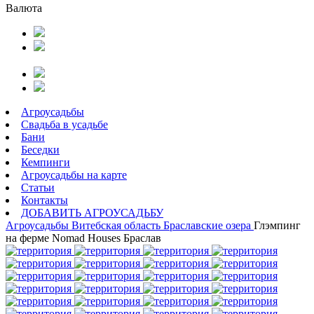
Валюта
Агроусадьбы
Свадьба в усадьбе
Бани
Беседки
Кемпинги
Агроусадьбы на карте
Статьи
Контакты
ДОБАВИТЬ АГРОУСАДЬБУ
Агроусадьбы
Витебская область
Браславские озера
Глэмпинг
на ферме Nomad Houses Браслав