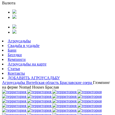
Валюта
Агроусадьбы
Свадьба в усадьбе
Бани
Беседки
Кемпинги
Агроусадьбы на карте
Статьи
Контакты
ДОБАВИТЬ АГРОУСАДЬБУ
Агроусадьбы
Витебская область
Браславские озера
Глэмпинг
на ферме Nomad Houses Браслав