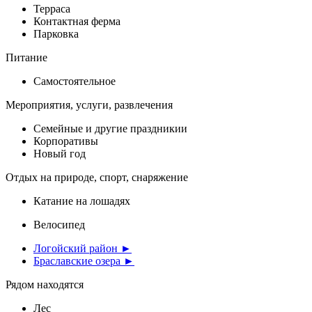
Терраса
Контактная ферма
Парковка
Питание
Самостоятельное
Мероприятия, услуги, развлечения
Семейные и другие праздникии
Корпоративы
Новый год
Отдых на природе, спорт, снаряжение
Катание на лошадях
Велосипед
Логойский район ►
Браславские озера ►
Рядом находятся
Лес