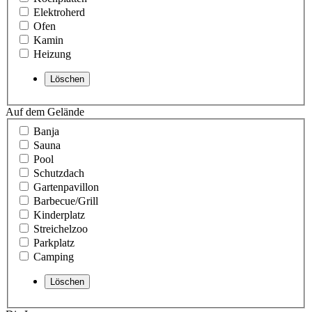
Elektroherd
Ofen
Kamin
Heizung
Auf dem Gelände
Banja
Sauna
Pool
Schutzdach
Gartenpavillon
Barbecue/Grill
Kinderplatz
Streichelzoo
Parkplatz
Camping