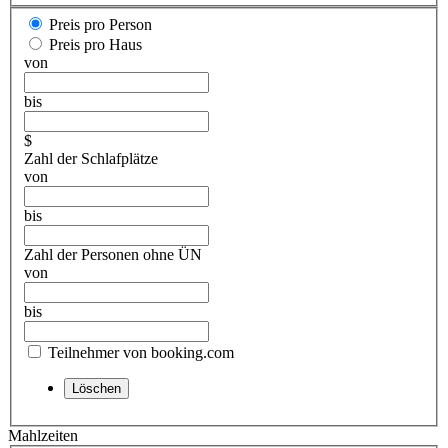
Preis pro Person
Preis pro Haus
von
bis
$
Zahl der Schlafplätze
von
bis
Zahl der Personen ohne ÜN
von
bis
Teilnehmer von booking.com
Mahlzeiten