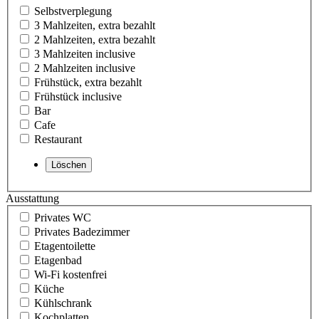
Selbstverplegung
3 Mahlzeiten, extra bezahlt
2 Mahlzeiten, extra bezahlt
3 Mahlzeiten inclusive
2 Mahlzeiten inclusive
Frühstück, extra bezahlt
Frühstück inclusive
Bar
Cafe
Restaurant
Ausstattung
Privates WC
Privates Badezimmer
Etagentoilette
Etagenbad
Wi-Fi kostenfrei
Küche
Kühlschrank
Kochplatten