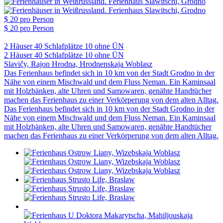
$ 20
pro Person
$ 20
pro Person
2 Häuser
40 Schlafplätze
10 ohne ÜN
2 Häuser
40 Schlafplätze
10 ohne ÜN
Slavičy, Rajon Hrodna, Hrodnenskaja Woblasz
Das Ferienhaus befindet sich in 10 km von der Stadt Grodno in der
Nähe von einem Mischwald und dem Fluss Neman. Ein Kaminsaal
mit Holzbänken, alte Uhren und Samowaren, genähte Handtücher
machen das Ferienhaus zu einer Verkörperung von dem alten Alltag.
Das Ferienhaus befindet sich in 10 km von der Stadt Grodno in der
Nähe von einem Mischwald und dem Fluss Neman. Ein Kaminsaal
mit Holzbänken, alte Uhren und Samowaren, genähte Handtücher
machen das Ferienhaus zu einer Verkörperung von dem alten Alltag.